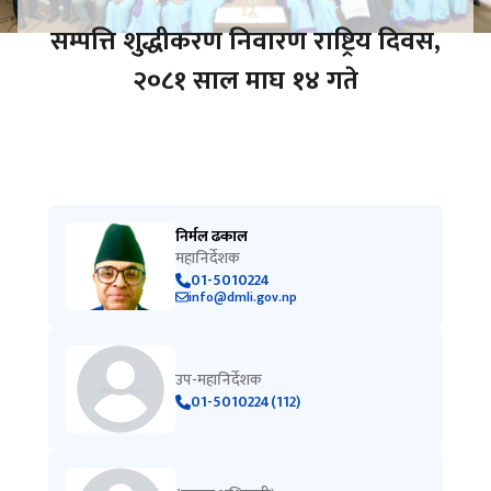
सम्पत्ति शुद्धीकरण निवारण राष्ट्रिय दिवस,
२०८१ साल माघ १४ गते
निर्मल ढकाल
महानिर्देशक
01-5010224
info@dmli.gov.np
उप-महानिर्देशक
01-5010224(112)