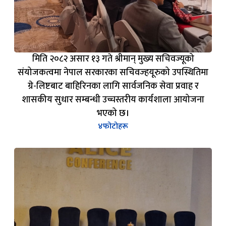
मिति २०८२ असार १३ गते श्रीमान् मुख्य सचिवज्यूको
संयोजकत्वमा नेपाल सरकारका सचिवज्हयूरुको उपस्थितिमा
ग्रे-लिष्टबाट बाहिरिनका लागि सार्वजनिक सेवा प्रवाह र
शासकीय सुधार सम्बन्धी उच्चस्तरीय कार्यशाला आयोजना
भएको छ।
४
फोटोहरू