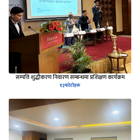
सम्पत्ति शुद्धीकरण निवारण सम्बन्धमा प्रशिक्षण कार्यक्रम
१३
फोटोहरू