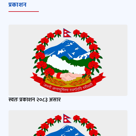
प्रकाशन
स्वतः प्रकाशन २०८३ असार