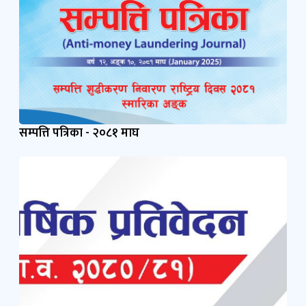
सम्पत्ति पत्रिका - २०८१ माघ