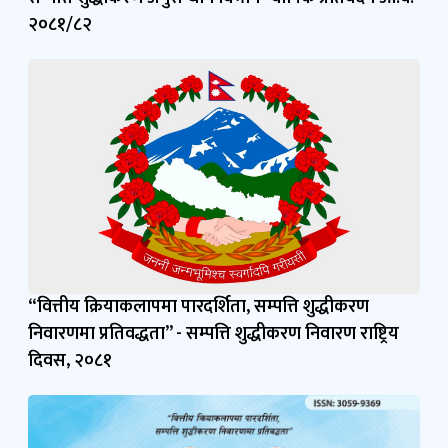
२०८१/८२
“वित्तीय क्रियाकलापमा पारदर्शिता, सम्पत्ति शुद्धीकरण
निवारणमा प्रतिवद्धता” - सम्पत्ति शुद्धीकरण निवारण राष्ट्रिय
दिवस, २०८१