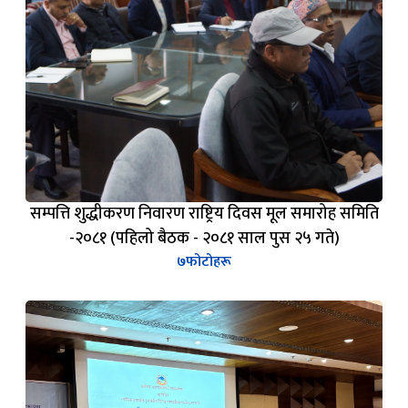
सम्पत्ति शुद्धीकरण निवारण राष्ट्रिय दिवस मूल समारोह समिति
-२०८१ (पहिलो बैठक - २०८१ साल पुस २५ गते)
७
फोटोहरू